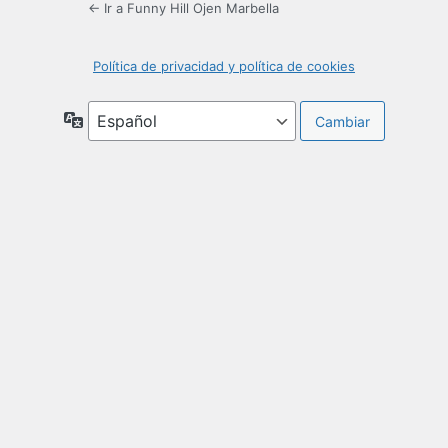
← Ir a Funny Hill Ojen Marbella
Política de privacidad y política de cookies
Idioma