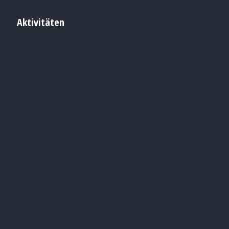
Aktivitäten