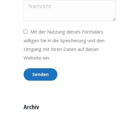
Nachricht
Mit der Nutzung dieses Formulars
willigen Sie in die Speicherung und den
Umgang mit Ihren Daten auf dieser
Website ein.
Senden
Archiv