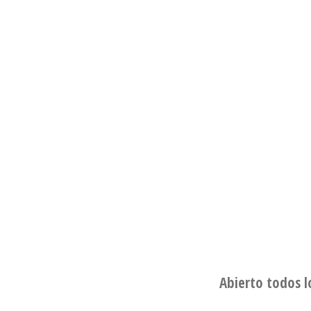
Abierto todos l