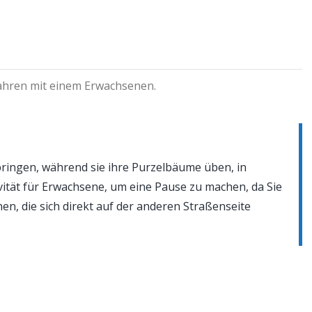
Jahren mit einem Erwachsenen.
ingen, während sie ihre Purzelbäume üben, in
tivität für Erwachsene, um eine Pause zu machen, da Sie
n, die sich direkt auf der anderen Straßenseite