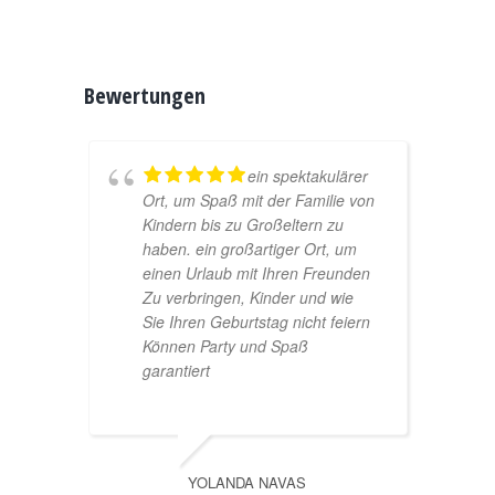
Bewertungen
ein spektakulärer
Ort, um Spaß mit der Familie von
Kindern bis zu Großeltern zu
haben. ein großartiger Ort, um
einen Urlaub mit Ihren Freunden
Zu verbringen, Kinder und wie
Sie Ihren Geburtstag nicht feiern
Können Party und Spaß
garantiert
YOLANDA NAVAS