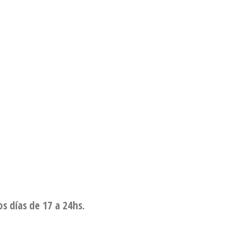
os días de 17 a 24hs.