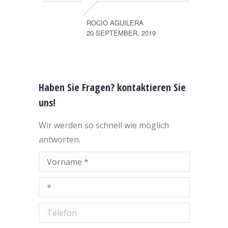
ROCIO AGUILERA
20 SEPTEMBER, 2019
Haben Sie Fragen? kontaktieren Sie
uns!
Wir werden so schnell wie möglich
antworten.
Vorname *
E-Mail *
Telefon