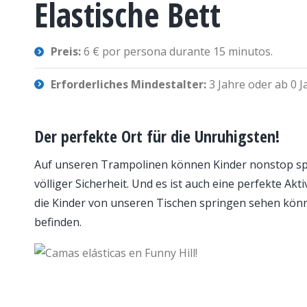
Elastische Bett
Preis:
6 € por persona durante 15 minutos.
Erforderliches Mindestalter:
3 Jahre oder ab 0 
Der perfekte Ort für die Unruhigsten!
Auf unseren Trampolinen können Kinder nonstop spr
völliger Sicherheit. Und es ist auch eine perfekte Ak
die Kinder von unseren Tischen springen sehen könne
befinden.