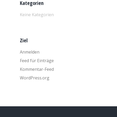
Kategorien
Keine Kategorien
Ziel
Anmelden
Feed für Einträge
Kommentar-Feed
WordPress.org