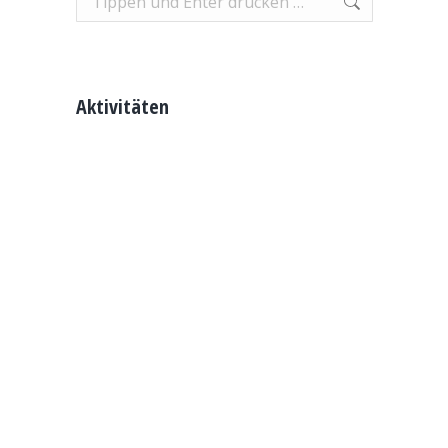
Aktivitäten