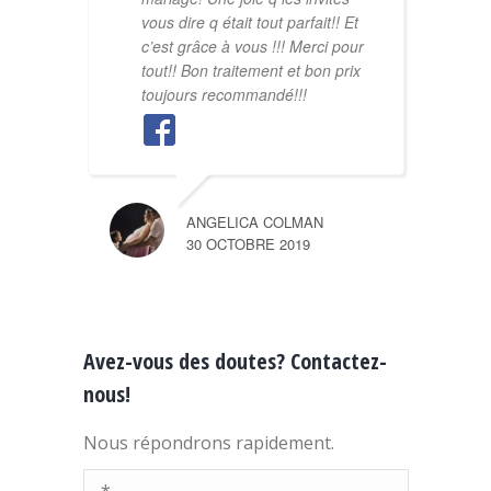
vous dire q était tout parfait!! Et
c’est grâce à vous !!! Merci pour
tout!! Bon traitement et bon prix
toujours recommandé!!!
ANGELICA COLMAN
30 OCTOBRE 2019
Avez-vous des doutes? Contactez-
nous!
Nous répondrons rapidement.
Nom *