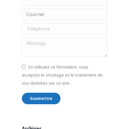
Courriel
Téléphone
Message
En utilisant ce formulaire, vous
acceptez le stockage et le traitement de
vos données sur ce site.
Soumettre
Archives