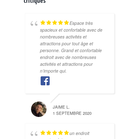
critiques
Espace très
spacieux et confortable avec de
nombreuses activités et
attractions pour tout âge et
personne. Grand et confortable
endroit avec de nombreuses
activités et attractions pour
n’importe qui.
JAIME L.
1 SEPTEMBRE 2020
un endroit