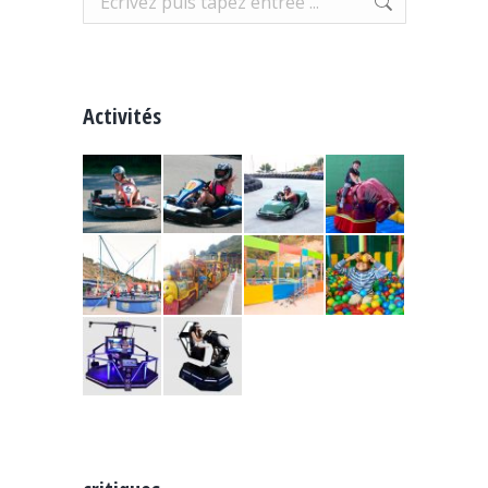
Activités