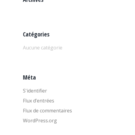
Catégories
Aucune catégorie
Méta
S'identifier
Flux d’entrées
Flux de commentaires
WordPress.org