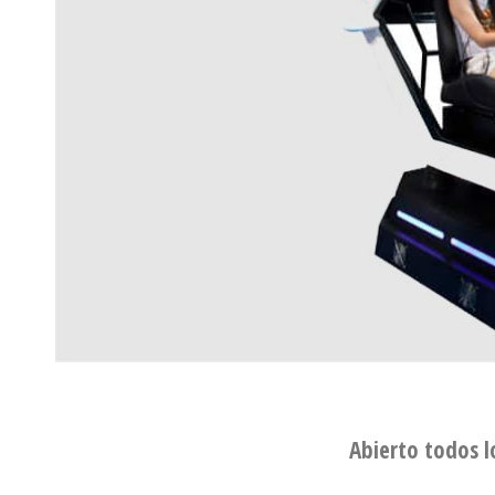
Abierto todos l