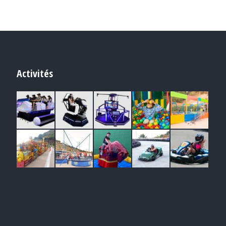
Activités