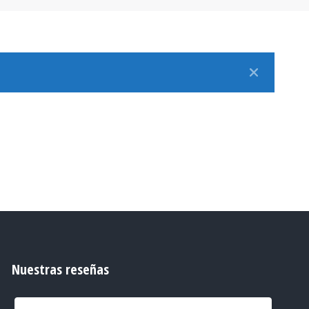
Nuestras reseñas