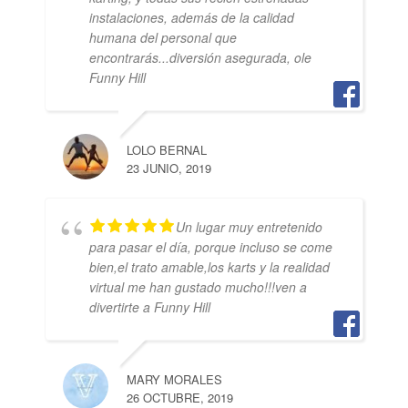
instalaciones, además de la calidad
humana del personal que
encontrarás...diversión asegurada, ole
Funny Hill
LOLO BERNAL
23 JUNIO, 2019
Un lugar muy entretenido
para pasar el día, porque incluso se come
bien,el trato amable,los karts y la realidad
virtual me han gustado mucho!!!ven a
divertirte a Funny Hill
MARY MORALES
26 OCTUBRE, 2019