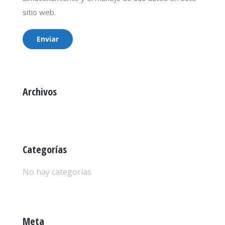
sitio web.
Enviar
Archivos
Categorías
No hay categorías
Meta