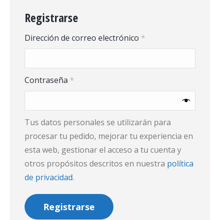
Registrarse
Obligatorio
Dirección de correo electrónico
*
Obligatorio
Contraseña
*
Tus datos personales se utilizarán para
procesar tu pedido, mejorar tu experiencia en
esta web, gestionar el acceso a tu cuenta y
otros propósitos descritos en nuestra
política
de privacidad
.
Registrarse