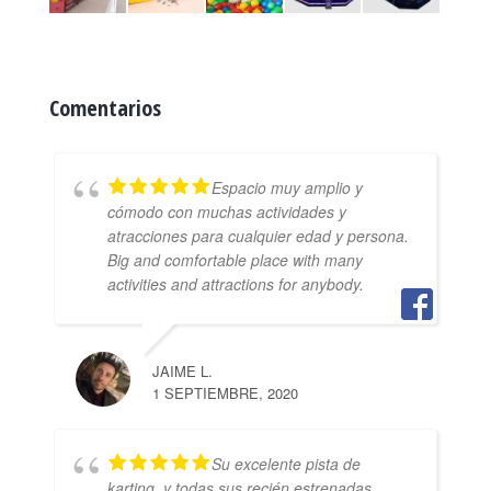
Comentarios
Espacio muy amplio y
cómodo con muchas actividades y
atracciones para cualquier edad y persona.
Big and comfortable place with many
activities and attractions for anybody.
JAIME L.
1 SEPTIEMBRE, 2020
Su excelente pista de
karting, y todas sus recién estrenadas