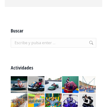
Buscar
Buscar:
Actividades