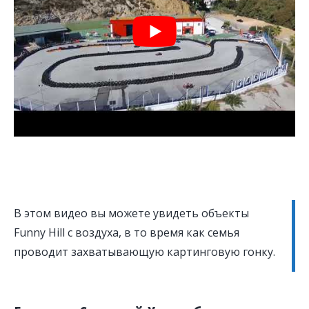
В этом видео вы можете увидеть объекты
Funny Hill с воздуха, в то время как семья
проводит захватывающую картинговую гонку.