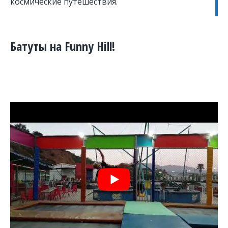
космические путешествия.
Батуты на Funny Hill!