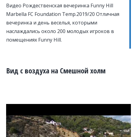
Видео Рождественская вечеринка Funny Hill
Marbella FC Foundation Temp.2019/20 Отличная
вечеринка и день веселья, которыми
наслаждались около 200 молодых игроков в
помещениях Funny Hill.
Вид с воздуха на Смешной холм