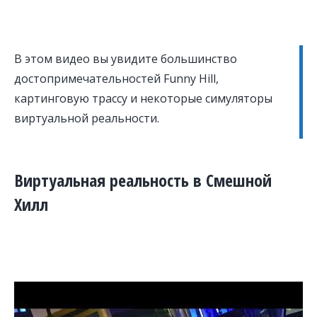
В этом видео вы увидите большинство
достопримечательностей Funny Hill,
картинговую трассу и некоторые симуляторы
виртуальной реальности.
Виртуальная реальность в Смешной
Хилл