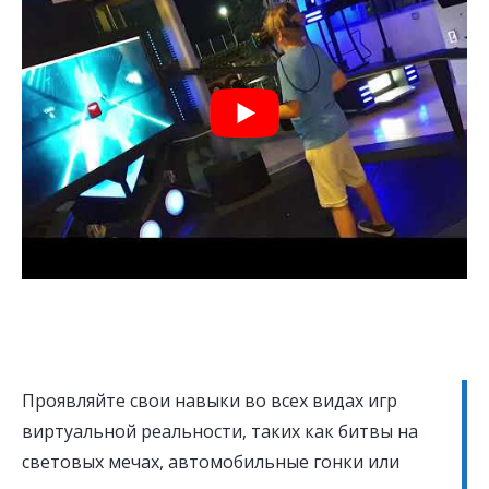
Проявляйте свои навыки во всех видах игр
виртуальной реальности, таких как битвы на
световых мечах, автомобильные гонки или