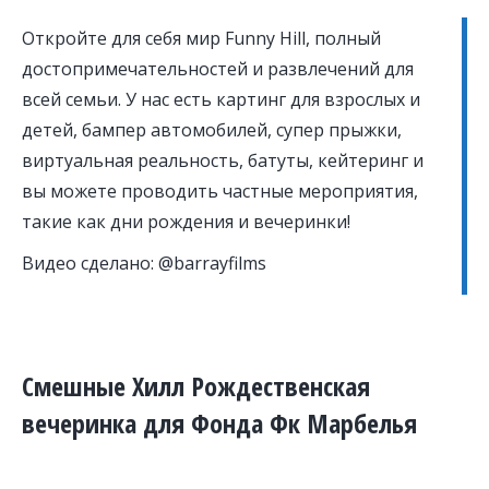
Откройте для себя мир Funny Hill, полный
достопримечательностей и развлечений для
всей семьи. У нас есть картинг для взрослых и
детей, бампер автомобилей, супер прыжки,
виртуальная реальность, батуты, кейтеринг и
вы можете проводить частные мероприятия,
такие как дни рождения и вечеринки!
Видео сделано: @barrayfilms
Смешные Хилл Рождественская
вечеринка для Фонда Фк Марбелья