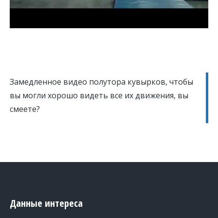
Замедленное видео полутора кувырков, чтобы
вы могли хорошо видеть все их движения, вы
смеете?
Данные интереса