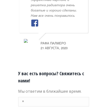
решетка радиатора очень
богатые и хорошо сделаны.
Нам все очень понравилось
РАФА ПАЛМЕРО
21 АВГУСТА, 2020
У вас есть вопросы? Свяжитесь с
нами!
Мы ответим в ближайшее время.
Имя *