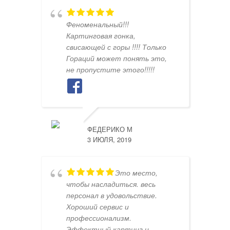
Феноменальный!!!
Картинговая гонка,
свисающей с горы !!!! Только
Гораций может понять это,
не пропустите этого!!!!!
ФЕДЕРИКО М
3 ИЮЛЯ, 2019
Это место,
чтобы насладиться. весь
персонал в удовольствие.
Хороший сервис и
профессионализм.
Эффектный картинг и