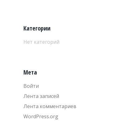
Категории
Нет категорий
Мета
Войти
Лента записей
Лента комментариев
WordPress.org