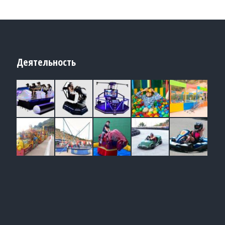
Деятельность