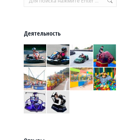
Деятельность