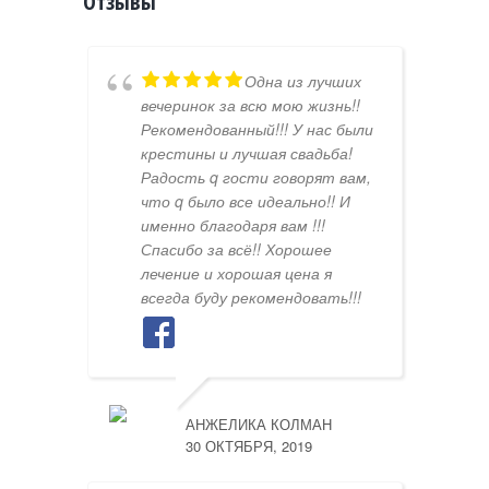
Отзывы
Одна из лучших
вечеринок за всю мою жизнь!!
Рекомендованный!!! У нас были
крестины и лучшая свадьба!
Радость q гости говорят вам,
что q было все идеально!! И
именно благодаря вам !!!
Спасибо за всё!! Хорошее
лечение и хорошая цена я
всегда буду рекомендовать!!!
АНЖЕЛИКА КОЛМАН
30 ОКТЯБРЯ, 2019