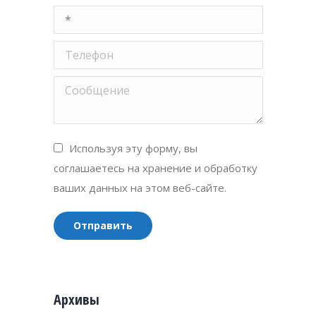
Ваша почта *
Телефон
Сообщение
Используя эту форму, вы
соглашаетесь на хранение и обработку
ваших данных на этом веб-сайте.
Отправить
Архивы