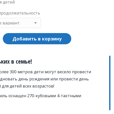
я детей
продолжительность
Добавить в корзину
о
ких в семье!
лее 300 метров дети могут весело провести
раздновать день рождения или провести день
 для детей всех возрастов!
иль оснащен 270-кубовыми 4-тактными