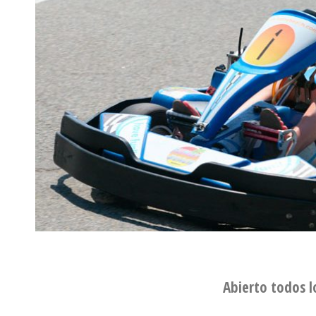
Abierto todos l