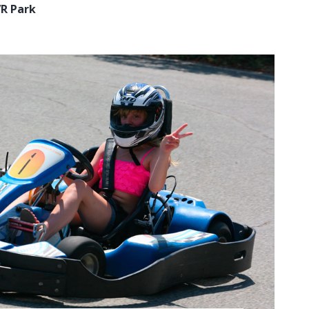
R Park