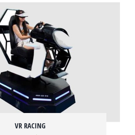
VR RACING