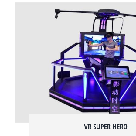
VR SUPER HERO