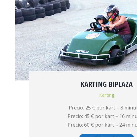
KARTING BIPLAZA
Karting
Precio: 25 € por kart – 8 minu
Precio: 45 € por kart – 16 minu
Precio: 60 € por kart – 24 minu