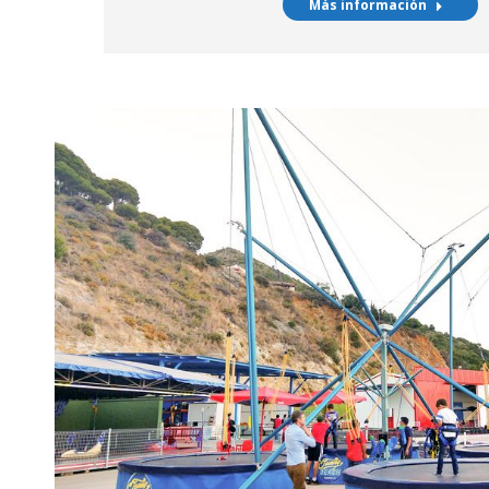
Más información