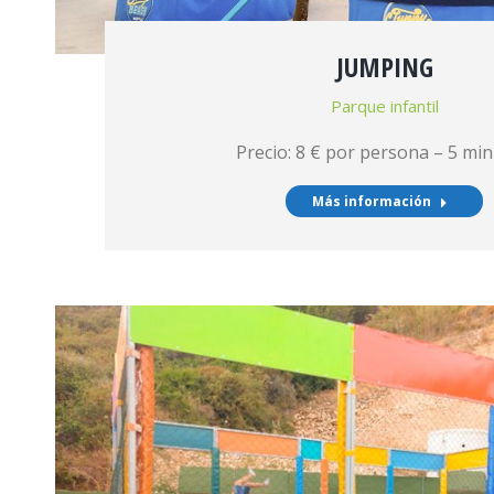
JUMPING
Parque infantil
Precio: 8 € por persona – 5 min
Más información