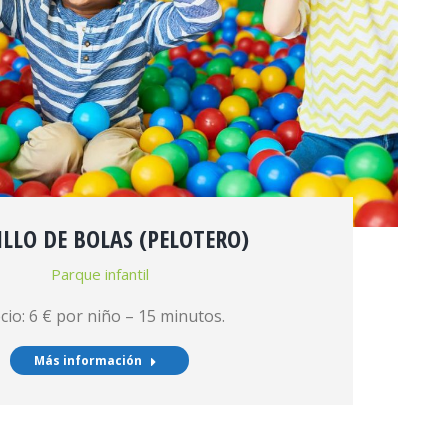
ILLO DE BOLAS (PELOTERO)
Parque infantil
cio: 6 € por niño – 15 minutos.
Más información