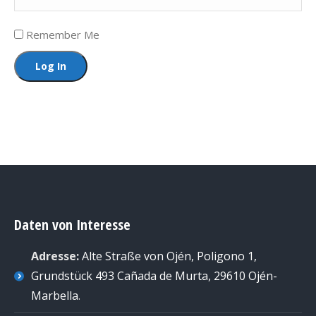
Remember Me
Daten von Interesse
Adresse:
Alte Straße von Ojén, Poligono 1,
Grundstück 493 Cañada de Murta, 29610 Ojén-
Marbella
.