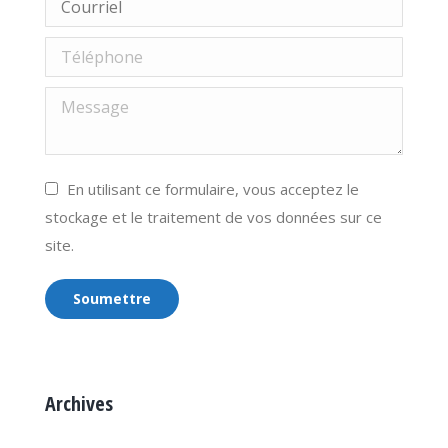
Courriel
Téléphone
Message
En utilisant ce formulaire, vous acceptez le
stockage et le traitement de vos données sur ce
site.
Soumettre
Archives