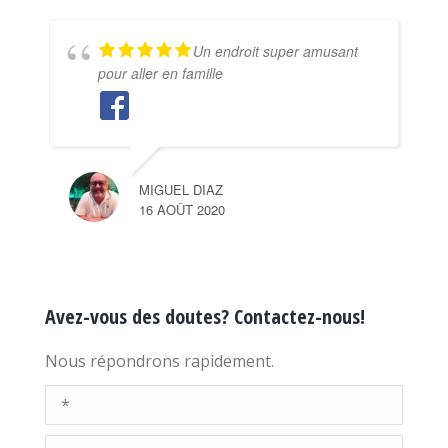
Un endroit super amusant
pour aller en famille
MIGUEL DIAZ
16 AOÛT 2020
Avez-vous des doutes? Contactez-nous!
Nous répondrons rapidement.
Nom *