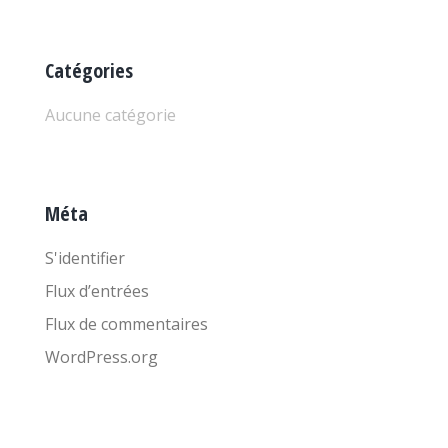
Catégories
Aucune catégorie
Méta
S'identifier
Flux d’entrées
Flux de commentaires
WordPress.org